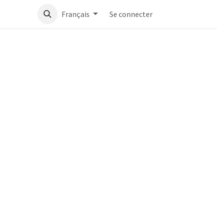
Français
Se connecter